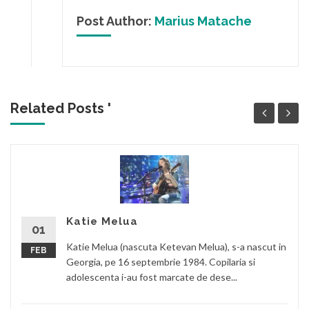
Post Author:
Marius Matache
Related Posts '
Katie Melua
01
Katie Melua (nascuta Ketevan Melua), s-a nascut in
FEB
Georgia, pe 16 septembrie 1984. Copilaria si
adolescenta i-au fost marcate de dese...