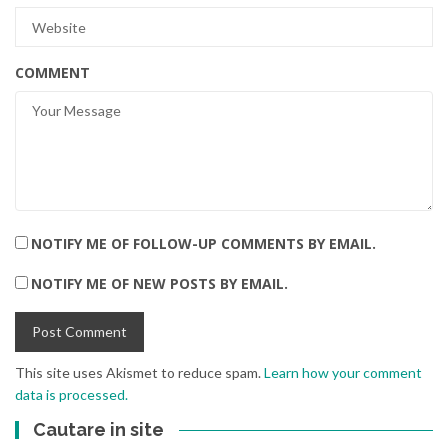
COMMENT
NOTIFY ME OF FOLLOW-UP COMMENTS BY EMAIL.
NOTIFY ME OF NEW POSTS BY EMAIL.
This site uses Akismet to reduce spam.
Learn how your comment
data is processed.
Cautare in site