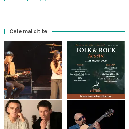
Cele mai citite