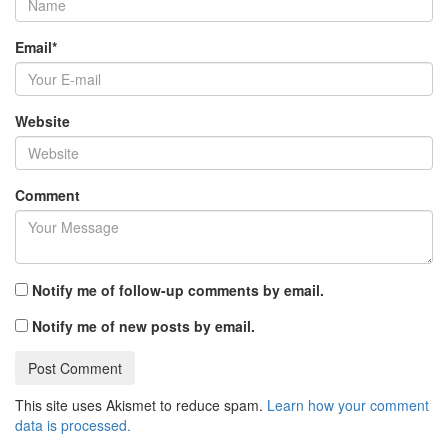
Email
*
Website
Comment
Notify me of follow-up comments by email.
Notify me of new posts by email.
This site uses Akismet to reduce spam.
Learn how your comment
data is processed.