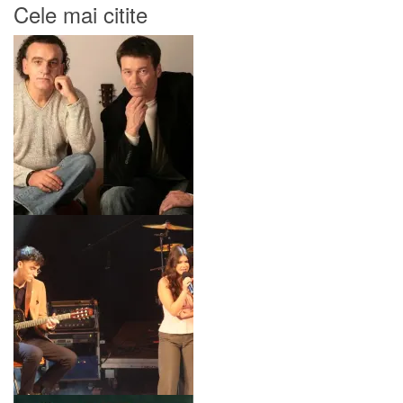
Cele mai citite