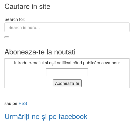
Cautare in site
Search for:
Aboneaza-te la noutati
Introdu e-mailul și ești notificat când publicăm ceva nou:
sau pe
RSS
Urmăriți-ne și pe facebook