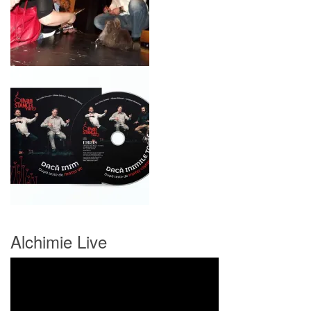
Alchimie Live