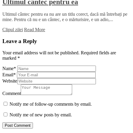
Ultimul cântec pentru ea
Ultimul cântec pentru ea nu are un titlu corect, dacă mă întrebați pe
mine. Pentru că nu e un cântec, e o mărturisire, e un adio,...
Clipul zilei
Read More
Leave a Reply
Your email address will not be published.
Required fields are
marked
*
Name
*
Email
*
Website
Comment
Notify me of follow-up comments by email.
Notify me of new posts by email.