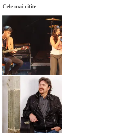
Cele mai citite