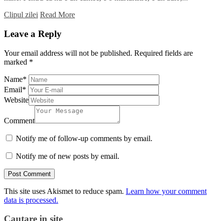
Clipul zilei
Read More
Leave a Reply
Your email address will not be published.
Required fields are
marked
*
Name
*
Email
*
Website
Comment
Notify me of follow-up comments by email.
Notify me of new posts by email.
This site uses Akismet to reduce spam.
Learn how your comment
data is processed.
Cautare in site