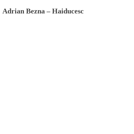
Adrian Bezna – Haiducesc