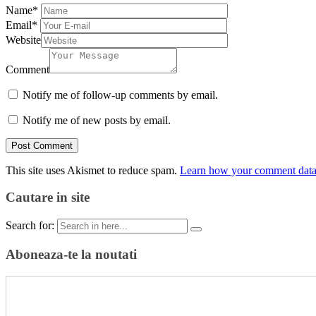
Name
*
Email
*
Website
Comment
Notify me of follow-up comments by email.
Notify me of new posts by email.
This site uses Akismet to reduce spam.
Learn how your comment data 
Cautare in site
Search for:
Aboneaza-te la noutati