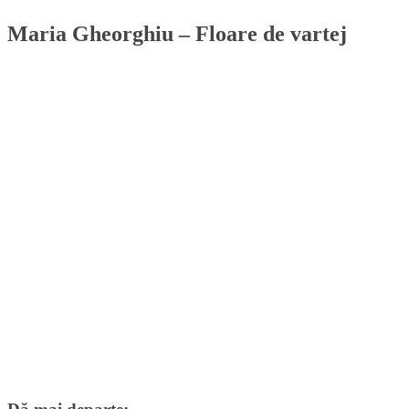
Maria Gheorghiu – Floare de vartej