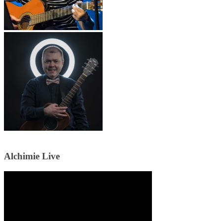
Alchimie Live