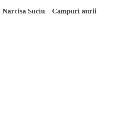
Narcisa Suciu – Campuri aurii