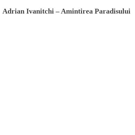
Adrian Ivanitchi – Amintirea Paradisului