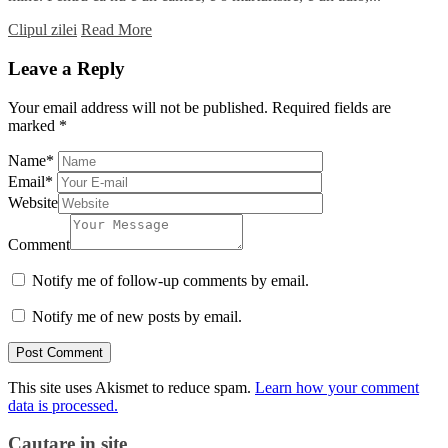
Clipul zilei
Read More
Leave a Reply
Your email address will not be published.
Required fields are
marked
*
Name
*
Email
*
Website
Comment
Notify me of follow-up comments by email.
Notify me of new posts by email.
This site uses Akismet to reduce spam.
Learn how your comment
data is processed.
Cautare in site