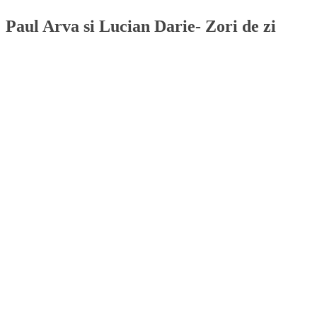
Paul Arva si Lucian Darie- Zori de zi