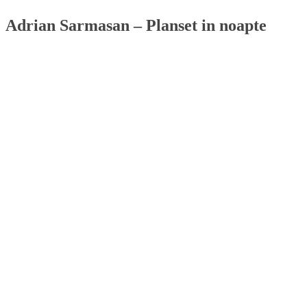
Adrian Sarmasan – Planset in noapte