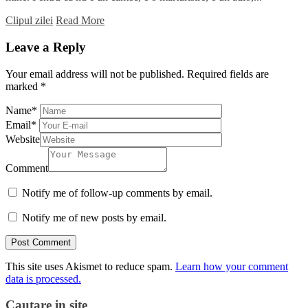
Clipul zilei
Read More
Leave a Reply
Your email address will not be published.
Required fields are
marked
*
Name
*
Email
*
Website
Comment
Notify me of follow-up comments by email.
Notify me of new posts by email.
This site uses Akismet to reduce spam.
Learn how your comment
data is processed.
Cautare in site