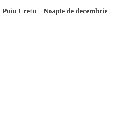
Puiu Cretu – Noapte de decembrie