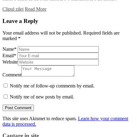
Clipul zilei
Read More
Leave a Reply
Your email address will not be published.
Required fields are
marked
*
Name
*
Email
*
Website
Comment
Notify me of follow-up comments by email.
Notify me of new posts by email.
This site uses Akismet to reduce spam.
Learn how your comment
data is processed.
Cautare in site