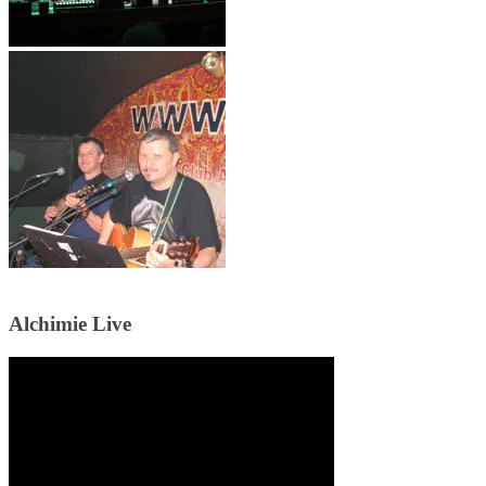
Alchimie Live