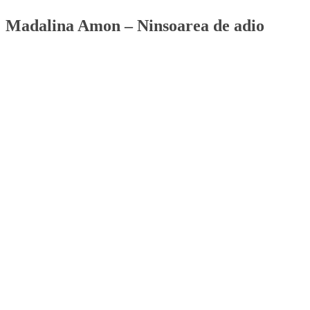
Madalina Amon – Ninsoarea de adio