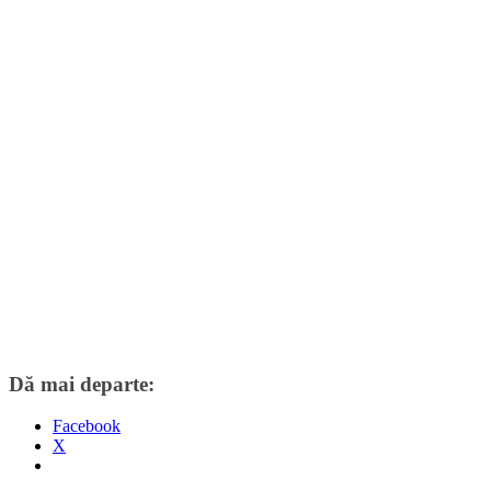
Dă mai departe:
Facebook
X