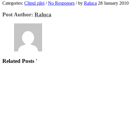
Categories:
Clipul zilei
/
No Responses
/
by
Raluca
28 January 2010
Post Author:
Raluca
Related Posts '