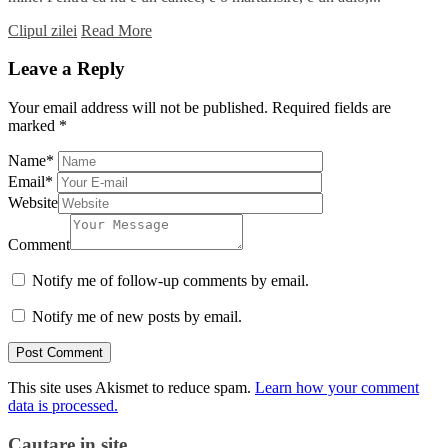
Clipul zilei
Read More
Leave a Reply
Your email address will not be published.
Required fields are
marked
*
Name
*
Email
*
Website
Comment
Notify me of follow-up comments by email.
Notify me of new posts by email.
This site uses Akismet to reduce spam.
Learn how your comment
data is processed.
Cautare in site