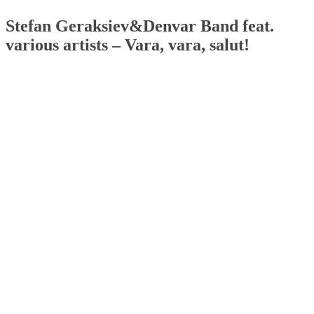
Stefan Geraksiev&Denvar Band feat.
various artists – Vara, vara, salut!