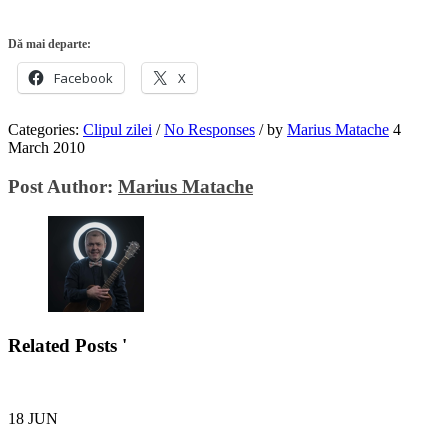
Dă mai departe:
Facebook
X
Categories:
Clipul zilei
/
No Responses
/
by
Marius Matache
4
March 2010
Post Author:
Marius Matache
Related Posts '
18
JUN