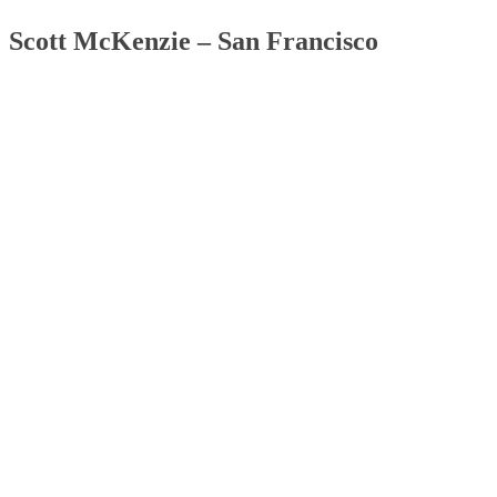
Scott McKenzie – San Francisco