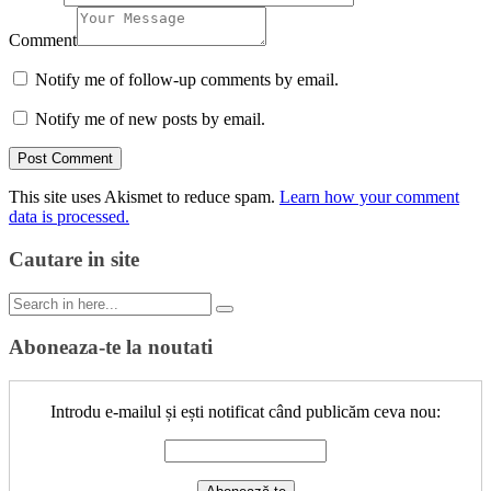
Comment
Notify me of follow-up comments by email.
Notify me of new posts by email.
This site uses Akismet to reduce spam.
Learn how your comment
data is processed.
Cautare in site
Search
for:
Aboneaza-te la noutati
Introdu e-mailul și ești notificat când publicăm ceva nou: