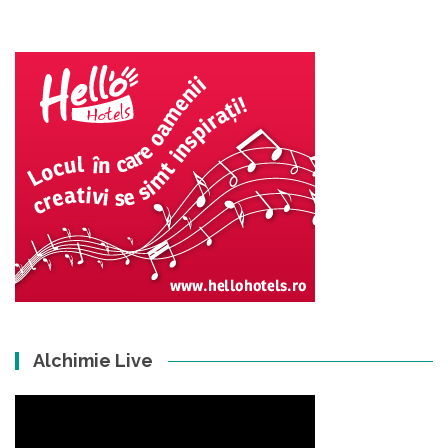
Alchimie Live