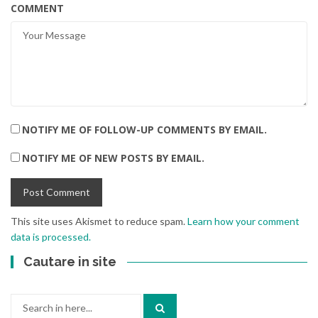
COMMENT
NOTIFY ME OF FOLLOW-UP COMMENTS BY EMAIL.
NOTIFY ME OF NEW POSTS BY EMAIL.
This site uses Akismet to reduce spam.
Learn how your comment
data is processed.
Cautare in site
Search
for: