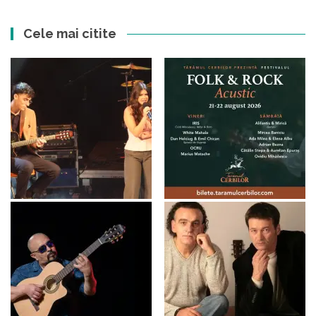
Cele mai citite