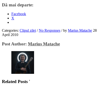
Dă mai departe:
Facebook
X
Categories:
Clipul zilei
/
No Responses
/
by
Marius Matache
28
April 2010
Post Author:
Marius Matache
Related Posts '