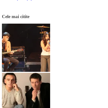
Cele mai citite