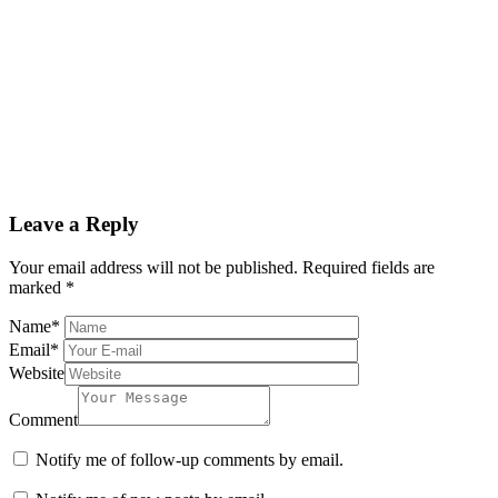
Leave a Reply
Your email address will not be published.
Required fields are
marked
*
Name
*
Email
*
Website
Comment
Notify me of follow-up comments by email.