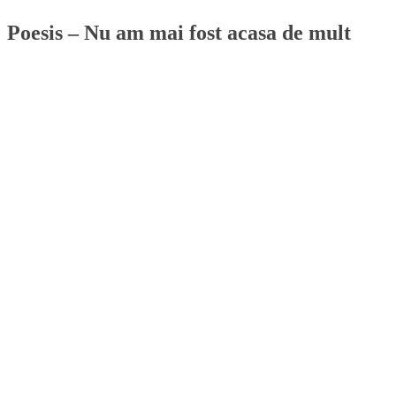
Poesis – Nu am mai fost acasa de mult