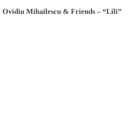
Ovidiu Mihailescu & Friends – “Lili”