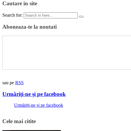
Cautare in site
Search for:
Aboneaza-te la noutati
sau pe
RSS
Urmăriți-ne și pe facebook
Urmăriți-ne și pe facebook
Cele mai citite