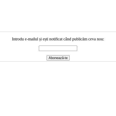
Introdu e-mailul și ești notificat când publicăm ceva nou: