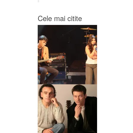
Cele mai citite