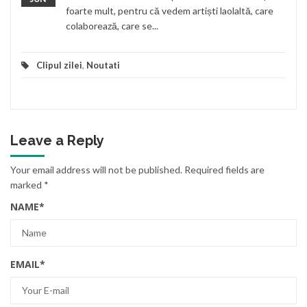
foarte mult, pentru că vedem artiști laolaltă, care
colaborează, care se...
Clipul zilei
,
Noutati
Leave a Reply
Your email address will not be published.
Required fields are
marked
*
NAME
*
EMAIL
*