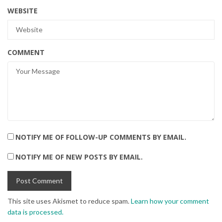
WEBSITE
COMMENT
NOTIFY ME OF FOLLOW-UP COMMENTS BY EMAIL.
NOTIFY ME OF NEW POSTS BY EMAIL.
This site uses Akismet to reduce spam.
Learn how your comment
data is processed.