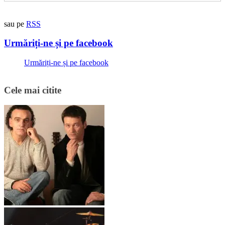
sau pe
RSS
Urmăriți-ne și pe facebook
Urmăriți-ne și pe facebook
Cele mai citite