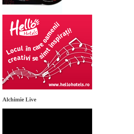
Alchimie Live