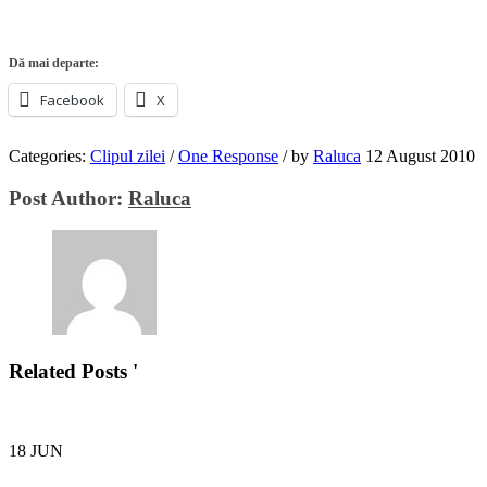
Dă mai departe:
Facebook
X
Categories:
Clipul zilei
/
One Response
/
by
Raluca
12 August 2010
Post Author:
Raluca
Related Posts '
18
JUN