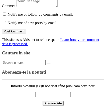
Comment
Notify me of follow-up comments by email.
Notify me of new posts by email.
This site uses Akismet to reduce spam.
Learn how your comment
data is processed.
Cautare in site
Search
for:
Aboneaza-te la noutati
Introdu e-mailul și ești notificat când publicăm ceva nou: