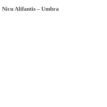
Nicu Alifantis – Umbra