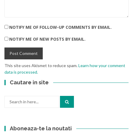
NOTIFY ME OF FOLLOW-UP COMMENTS BY EMAIL.
NOTIFY ME OF NEW POSTS BY EMAIL.
This site uses Akismet to reduce spam.
Learn how your comment
data is processed.
Cautare in site
Search
for:
Aboneaza-te la noutati