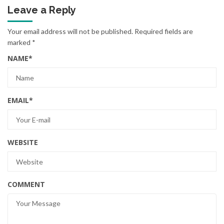
Leave a Reply
Your email address will not be published.
Required fields are
marked
*
NAME
*
EMAIL
*
WEBSITE
COMMENT