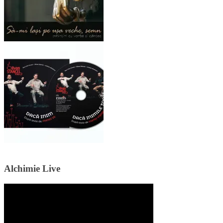
Alchimie Live