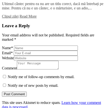
Ultimul cântec pentru ea nu are un titlu corect, dacă mă întrebați pe
mine. Pentru că nu e un cântec, e o mărturisire, e un adio,...
Clipul zilei
Read More
Leave a Reply
Your email address will not be published.
Required fields are
marked
*
Name
*
Email
*
Website
Comment
Notify me of follow-up comments by email.
Notify me of new posts by email.
This site uses Akismet to reduce spam.
Learn how your comment
data is processed.