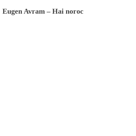
Eugen Avram – Hai noroc