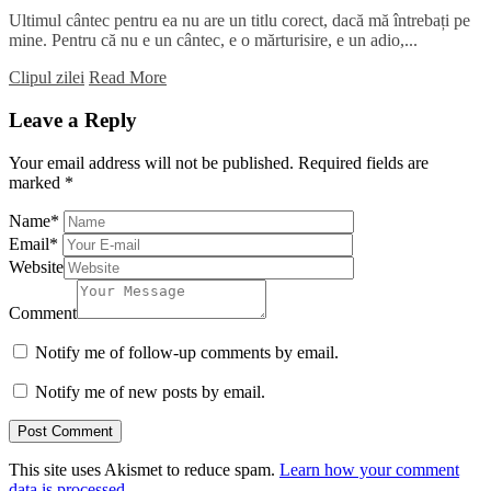
Ultimul cântec pentru ea nu are un titlu corect, dacă mă întrebați pe
mine. Pentru că nu e un cântec, e o mărturisire, e un adio,...
Clipul zilei
Read More
Leave a Reply
Your email address will not be published.
Required fields are
marked
*
Name
*
Email
*
Website
Comment
Notify me of follow-up comments by email.
Notify me of new posts by email.
This site uses Akismet to reduce spam.
Learn how your comment
data is processed.