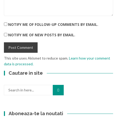
NOTIFY ME OF FOLLOW-UP COMMENTS BY EMAIL.
NOTIFY ME OF NEW POSTS BY EMAIL.
This site uses Akismet to reduce spam.
Learn how your comment
data is processed.
Cautare in site
Search
for:
Aboneaza-te la noutati