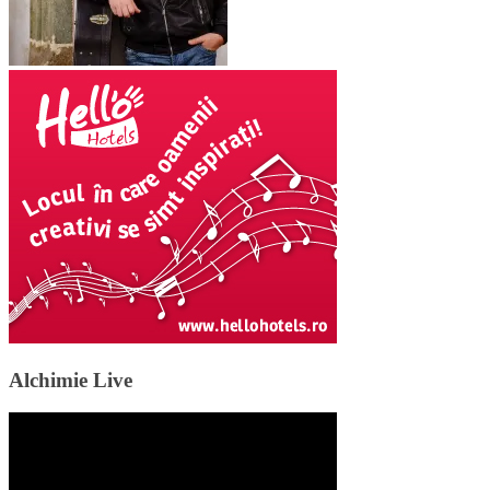
Alchimie Live