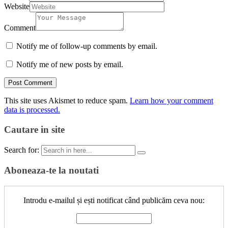
Website
Comment
Notify me of follow-up comments by email.
Notify me of new posts by email.
This site uses Akismet to reduce spam.
Learn how your comment
data is processed.
Cautare in site
Search for:
Aboneaza-te la noutati
Introdu e-mailul și ești notificat când publicăm ceva nou: