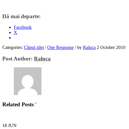
Dă mai departe:
Facebook
X
Categories:
Clipul zilei
/
One Response
/
by
Raluca
2 October 2010
Post Author:
Raluca
Related Posts '
18
JUN