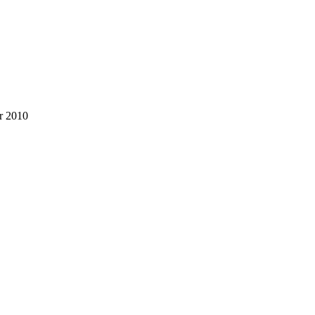
r 2010