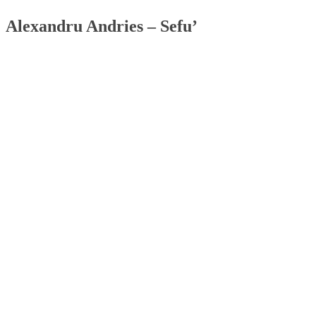
Alexandru Andries – Sefu’