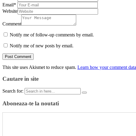
Email
*
Website
Comment
Notify me of follow-up comments by email.
Notify me of new posts by email.
This site uses Akismet to reduce spam.
Learn how your comment data 
Cautare in site
Search for:
Aboneaza-te la noutati