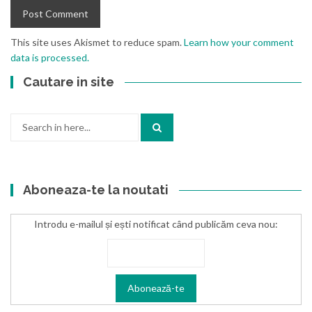
This site uses Akismet to reduce spam.
Learn how your comment
data is processed.
Cautare in site
Search
for:
Aboneaza-te la noutati
Introdu e-mailul și ești notificat când publicăm ceva nou: