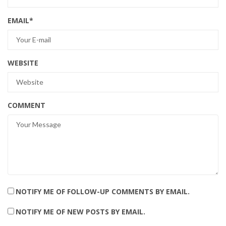
EMAIL
*
WEBSITE
COMMENT
NOTIFY ME OF FOLLOW-UP COMMENTS BY EMAIL.
NOTIFY ME OF NEW POSTS BY EMAIL.