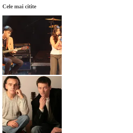
Cele mai citite