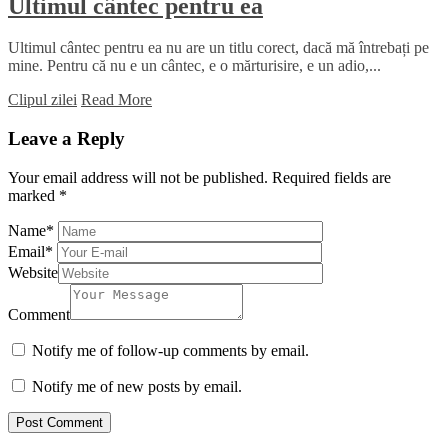
Ultimul cântec pentru ea
Ultimul cântec pentru ea nu are un titlu corect, dacă mă întrebați pe
mine. Pentru că nu e un cântec, e o mărturisire, e un adio,...
Clipul zilei
Read More
Leave a Reply
Your email address will not be published.
Required fields are
marked
*
Name
*
Email
*
Website
Comment
Notify me of follow-up comments by email.
Notify me of new posts by email.