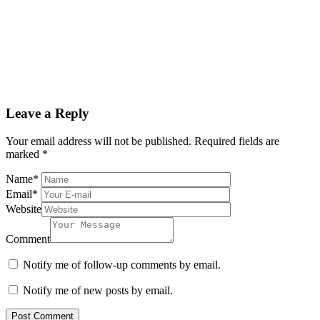
Leave a Reply
Your email address will not be published.
Required fields are
marked
*
Name
*
Email
*
Website
Comment
Notify me of follow-up comments by email.
Notify me of new posts by email.