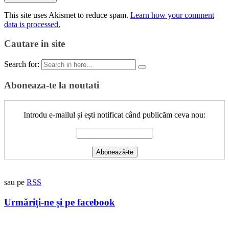
This site uses Akismet to reduce spam.
Learn how your comment
data is processed.
Cautare in site
Search for:
Aboneaza-te la noutati
Introdu e-mailul și ești notificat când publicăm ceva nou:
sau pe
RSS
Urmăriți-ne și pe facebook