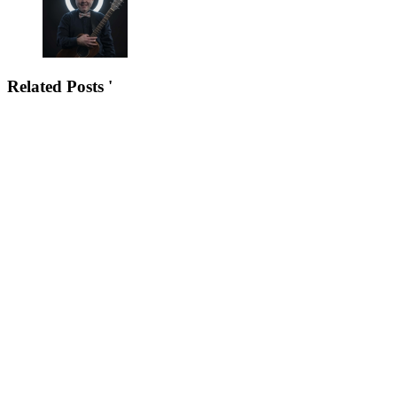
Related Posts '