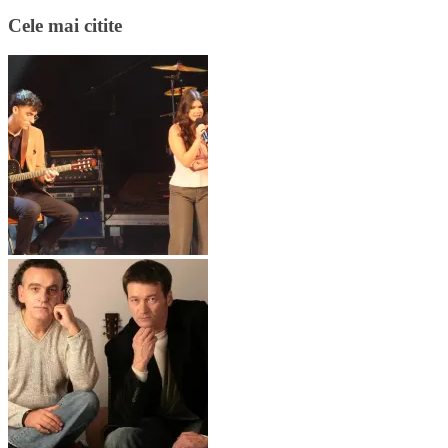
Cele mai citite