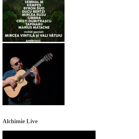
Alchimie Live