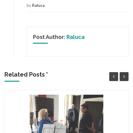
by
Raluca
Post Author:
Raluca
Related Posts '