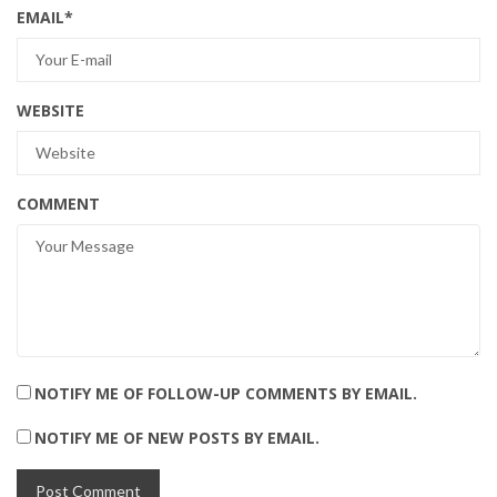
EMAIL
*
WEBSITE
COMMENT
NOTIFY ME OF FOLLOW-UP COMMENTS BY EMAIL.
NOTIFY ME OF NEW POSTS BY EMAIL.