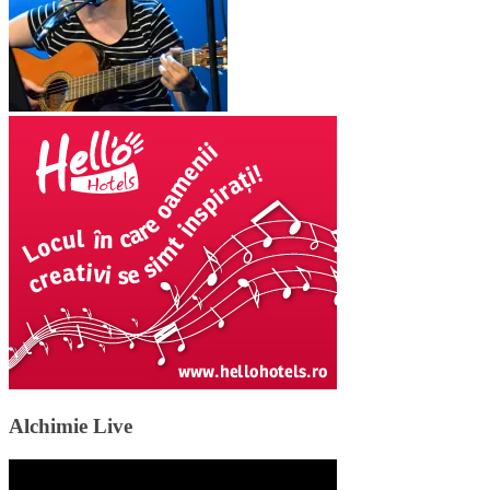
Alchimie Live