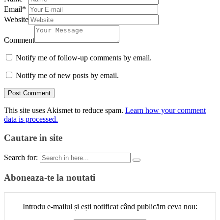
Email
*
Website
Comment
Notify me of follow-up comments by email.
Notify me of new posts by email.
This site uses Akismet to reduce spam.
Learn how your comment
data is processed.
Cautare in site
Search for:
Aboneaza-te la noutati
Introdu e-mailul și ești notificat când publicăm ceva nou: