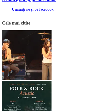
Urmăriți-ne și pe facebook
Cele mai citite