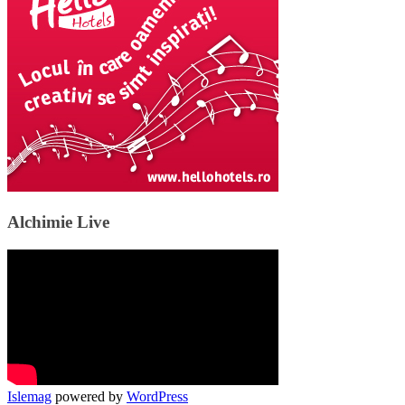
Alchimie Live
Islemag
powered by
WordPress