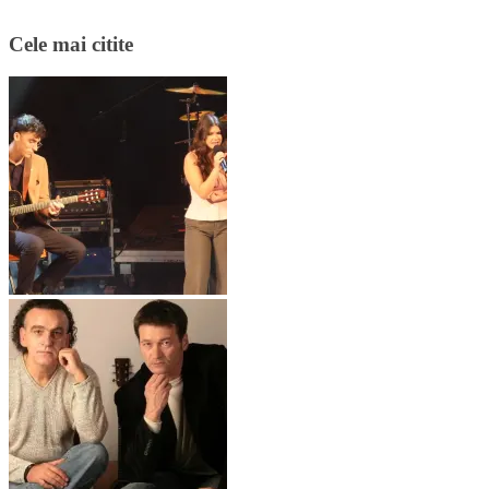
Cele mai citite