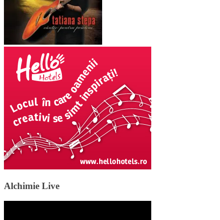
Alchimie Live