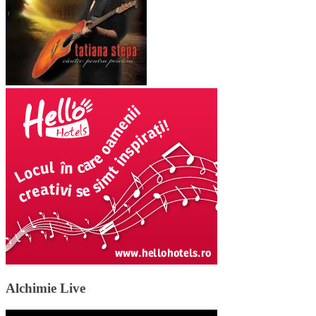
Alchimie Live