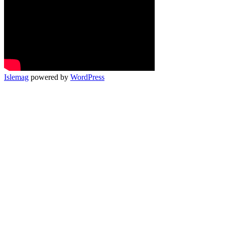
Islemag
powered by
WordPress