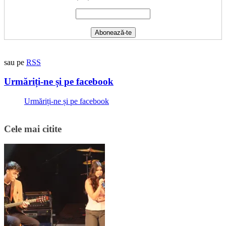
sau pe
RSS
Urmăriți-ne și pe facebook
Urmăriți-ne și pe facebook
Cele mai citite