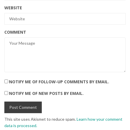
WEBSITE
COMMENT
NOTIFY ME OF FOLLOW-UP COMMENTS BY EMAIL.
NOTIFY ME OF NEW POSTS BY EMAIL.
This site uses Akismet to reduce spam.
Learn how your comment
data is processed.