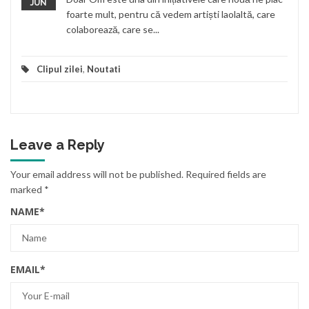
JUN
foarte mult, pentru că vedem artiști laolaltă, care
colaborează, care se...
Clipul zilei
,
Noutati
Leave a Reply
Your email address will not be published.
Required fields are
marked
*
NAME
*
EMAIL
*