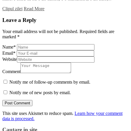
Clipul zilei
Read More
Leave a Reply
Your email address will not be published.
Required fields are
marked
*
Name
*
Email
*
Website
Comment
Notify me of follow-up comments by email.
Notify me of new posts by email.
This site uses Akismet to reduce spam.
Learn how your comment
data is processed.
Cautare in site