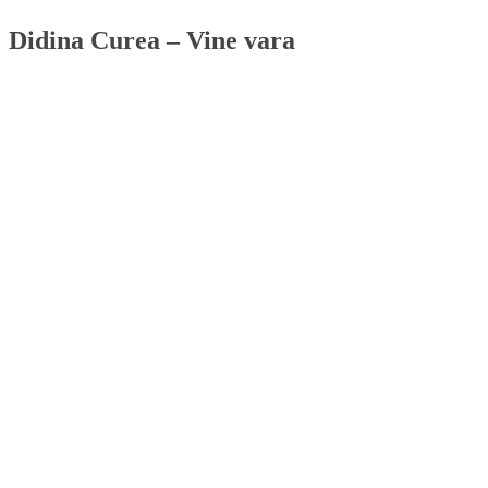
Didina Curea – Vine vara