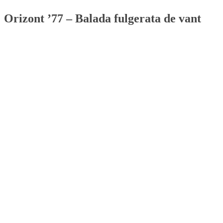
Orizont ’77 – Balada fulgerata de vant