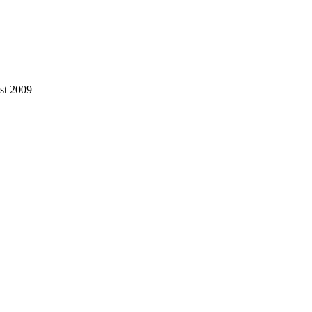
st 2009