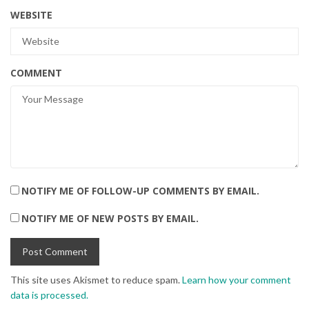
WEBSITE
COMMENT
NOTIFY ME OF FOLLOW-UP COMMENTS BY EMAIL.
NOTIFY ME OF NEW POSTS BY EMAIL.
This site uses Akismet to reduce spam.
Learn how your comment
data is processed.