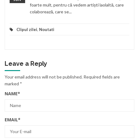
foarte mult, pentru că vedem artiști laolaltă, care
colaborează, care se...
Clipul zilei
,
Noutati
Leave a Reply
Your email address will not be published.
Required fields are
marked
*
NAME
*
EMAIL
*