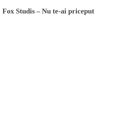
Fox Studis – Nu te-ai priceput