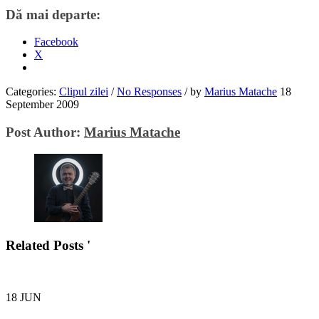
Dă mai departe:
Facebook
X
Categories:
Clipul zilei
/
No Responses
/
by
Marius Matache
18
September 2009
Post Author:
Marius Matache
Related Posts '
18
JUN