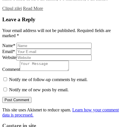
Clipul zilei
Read More
Leave a Reply
Your email address will not be published.
Required fields are
marked
*
Name
*
Email
*
Website
Comment
Notify me of follow-up comments by email.
Notify me of new posts by email.
This site uses Akismet to reduce spam.
Learn how your comment
data is processed.
Cautare in site