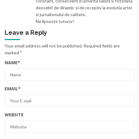
constant, consecvent in privinta valorii si totodata
deosebit de dinamic si de receptiv la evolutia artei
si jurnalismului de calitate.
Ne lipseste tuturor!
Leave a Reply
Your email address will not be published.
Required fields are
marked
*
NAME
*
EMAIL
*
WEBSITE