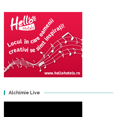
Alchimie Live