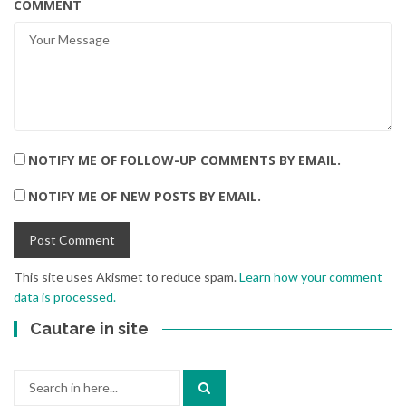
COMMENT
NOTIFY ME OF FOLLOW-UP COMMENTS BY EMAIL.
NOTIFY ME OF NEW POSTS BY EMAIL.
This site uses Akismet to reduce spam.
Learn how your comment
data is processed.
Cautare in site
Search
for: