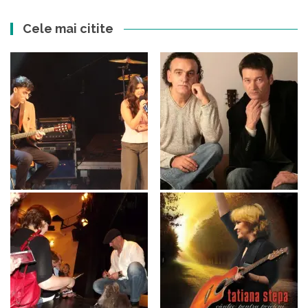
Cele mai citite