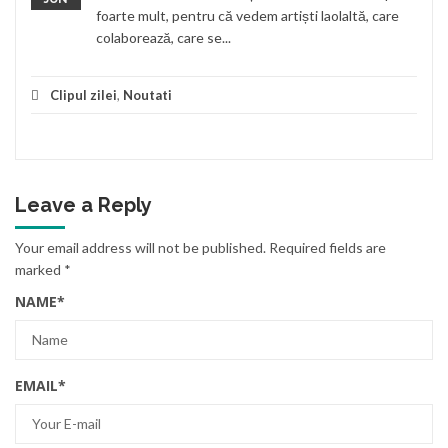
foarte mult, pentru că vedem artiști laolaltă, care
colaborează, care se...
Clipul zilei
,
Noutati
Leave a Reply
Your email address will not be published.
Required fields are
marked
*
NAME
*
EMAIL
*