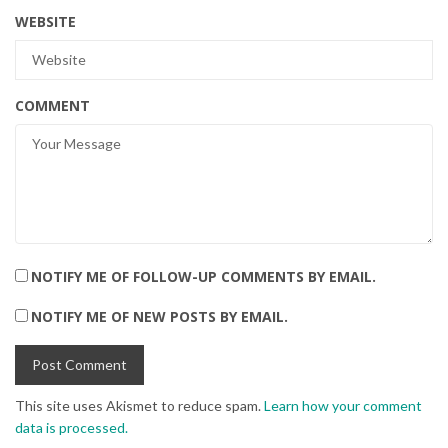
WEBSITE
COMMENT
NOTIFY ME OF FOLLOW-UP COMMENTS BY EMAIL.
NOTIFY ME OF NEW POSTS BY EMAIL.
This site uses Akismet to reduce spam.
Learn how your comment
data is processed.