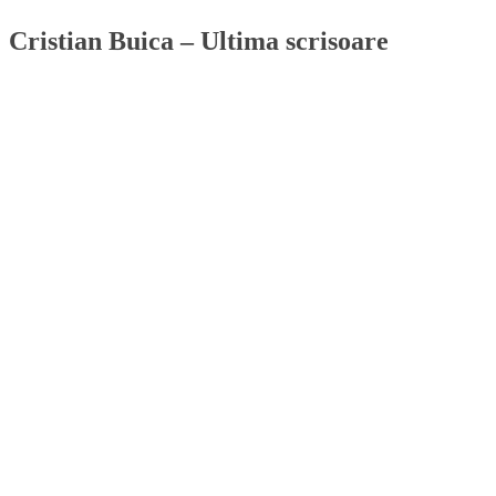
Cristian Buica – Ultima scrisoare