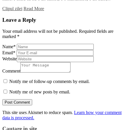
Clipul zilei
Read More
Leave a Reply
Your email address will not be published.
Required fields are
marked
*
Name
*
Email
*
Website
Comment
Notify me of follow-up comments by email.
Notify me of new posts by email.
This site uses Akismet to reduce spam.
Learn how your comment
data is processed.
Cautare in site