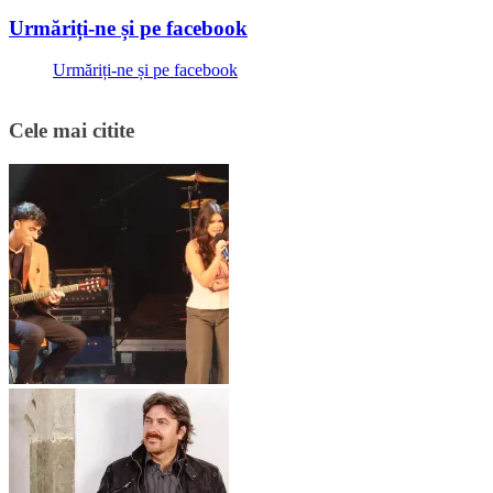
Urmăriți-ne și pe facebook
Urmăriți-ne și pe facebook
Cele mai citite