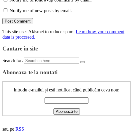
Notify me of new posts by email.
This site uses Akismet to reduce spam.
Learn how your comment
data is processed.
Cautare in site
Search for:
Aboneaza-te la noutati
Introdu e-mailul și ești notificat când publicăm ceva nou:
sau pe
RSS