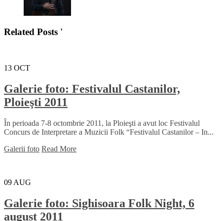
Related Posts '
13
OCT
Galerie foto: Festivalul Castanilor,
Ploieşti 2011
În perioada 7-8 octombrie 2011, la Ploieşti a avut loc Festivalul
Concurs de Interpretare a Muzicii Folk “Festivalul Castanilor – In...
Galerii foto
Read More
09
AUG
Galerie foto: Sighisoara Folk Night, 6
august 2011