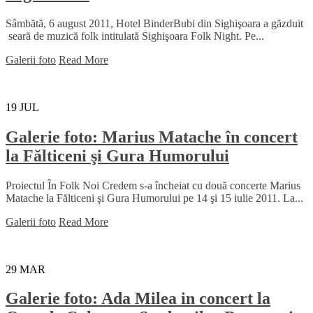
Sâmbătă, 6 august 2011, Hotel BinderBubi din Sighişoara a găzduit
seară de muzică folk intitulată Sighişoara Folk Night. Pe...
Galerii foto
Read More
19
JUL
Galerie foto: Marius Matache în concert
la Fălticeni şi Gura Humorului
Proiectul În Folk Noi Credem s-a încheiat cu două concerte Marius
Matache la Fălticeni şi Gura Humorului pe 14 şi 15 iulie 2011. La...
Galerii foto
Read More
29
MAR
Galerie foto: Ada Milea in concert la