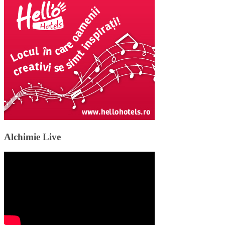
Alchimie Live