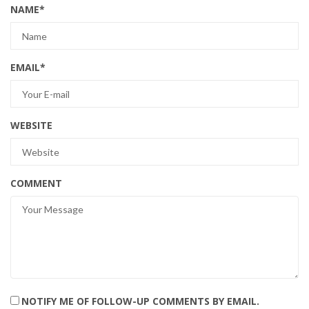
NAME
*
EMAIL
*
WEBSITE
COMMENT
NOTIFY ME OF FOLLOW-UP COMMENTS BY EMAIL.