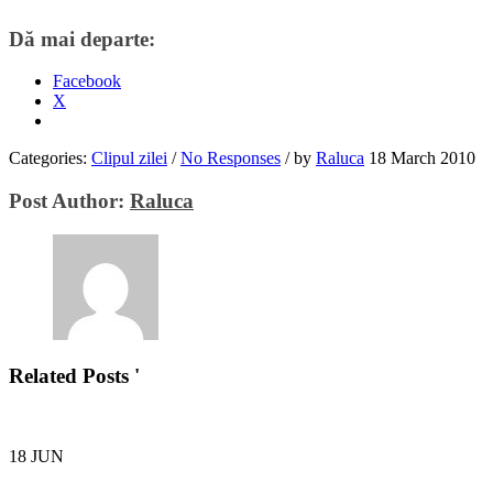
Dă mai departe:
Facebook
X
Categories:
Clipul zilei
/
No Responses
/
by
Raluca
18 March 2010
Post Author:
Raluca
Related Posts '
18
JUN