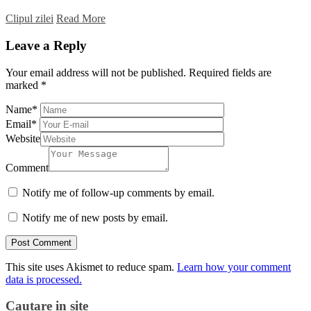
Clipul zilei
Read More
Leave a Reply
Your email address will not be published.
Required fields are
marked
*
Name
*
Email
*
Website
Comment
Notify me of follow-up comments by email.
Notify me of new posts by email.
This site uses Akismet to reduce spam.
Learn how your comment
data is processed.
Cautare in site