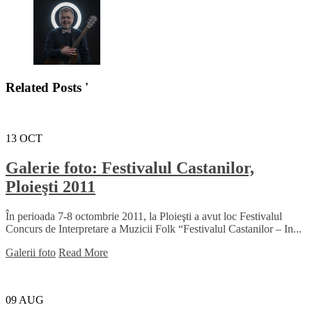
Related Posts '
13
OCT
Galerie foto: Festivalul Castanilor,
Ploieşti 2011
În perioada 7-8 octombrie 2011, la Ploieşti a avut loc Festivalul
Concurs de Interpretare a Muzicii Folk “Festivalul Castanilor – In...
Galerii foto
Read More
09
AUG