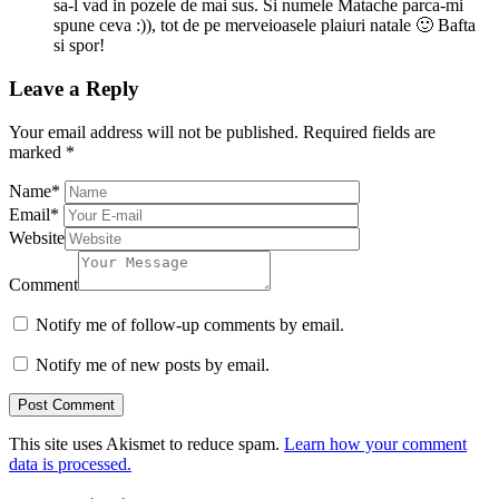
sa-l vad in pozele de mai sus. Si numele Matache parca-mi
spune ceva :)), tot de pe merveioasele plaiuri natale 🙂 Bafta
si spor!
Leave a Reply
Your email address will not be published.
Required fields are
marked
*
Name
*
Email
*
Website
Comment
Notify me of follow-up comments by email.
Notify me of new posts by email.
This site uses Akismet to reduce spam.
Learn how your comment
data is processed.