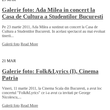
Galerie foto: Ada Milea in concert la
Casa de Cultura a Studentilor Bucuresti
Pe 23 martie 2011, Ada Milea a sustinut un concert la Casa de
Cultura a Studentilor Bucuresti. In acelasi spectacol au mai evoluat
tinerii...
Galerii foto
Read More
21
MAR
Galerie foto: Folk&Lyrics (I), Cinema
Patria
Vineri, 11 martie 2011, la Cinema Scala din Bucuresti, a avut loc
concertul "Folk&Lyrics" ce i-a avut ca invitati pe George
Nicolescu,...
Galerii foto
Read More