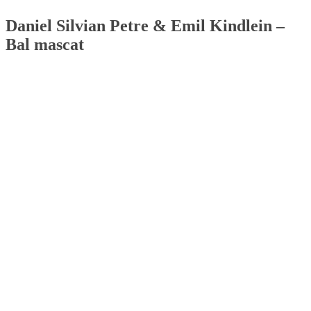
Daniel Silvian Petre & Emil Kindlein –
Bal mascat