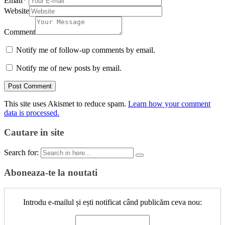
Email
*
Website
Comment
Notify me of follow-up comments by email.
Notify me of new posts by email.
This site uses Akismet to reduce spam.
Learn how your comment
data is processed.
Cautare in site
Search for:
Aboneaza-te la noutati
Introdu e-mailul și ești notificat când publicăm ceva nou: