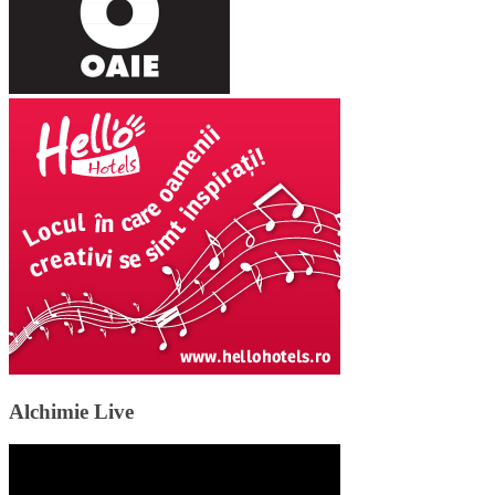
Alchimie Live