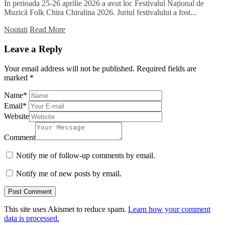
În perioada 25-26 aprilie 2026 a avut loc Festivalul Național de
Muzică Folk Chira Chiralina 2026. Juriul festivalului a fost...
Noutati
Read More
Leave a Reply
Your email address will not be published.
Required fields are
marked
*
Name
*
Email
*
Website
Comment
Notify me of follow-up comments by email.
Notify me of new posts by email.
This site uses Akismet to reduce spam.
Learn how your comment
data is processed.