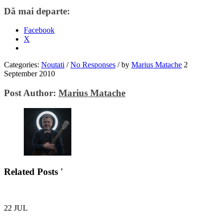
Dă mai departe:
Facebook
X
Categories:
Noutati
/
No Responses
/
by
Marius Matache
2
September 2010
Post Author:
Marius Matache
Related Posts '
22
JUL