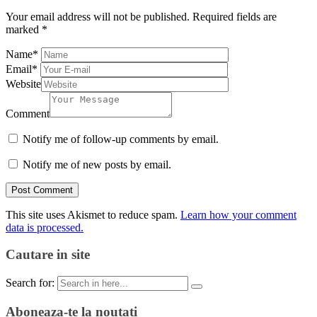
Your email address will not be published.
Required fields are
marked
*
Name
*
Email
*
Website
Comment
Notify me of follow-up comments by email.
Notify me of new posts by email.
This site uses Akismet to reduce spam.
Learn how your comment
data is processed.
Cautare in site
Search for:
Aboneaza-te la noutati