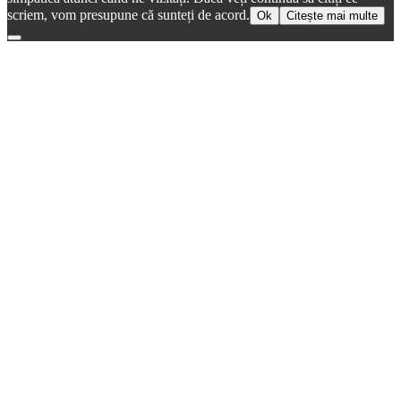
scriem, vom presupune că sunteți de acord.
Ok
Citește mai multe